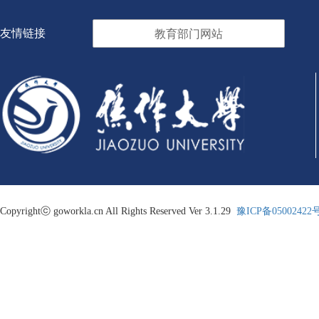
友情链接
教育部门网站
Copyrightⓒ goworkla.cn All Rights Reserved Ver 3.1.29
豫ICP备05002422