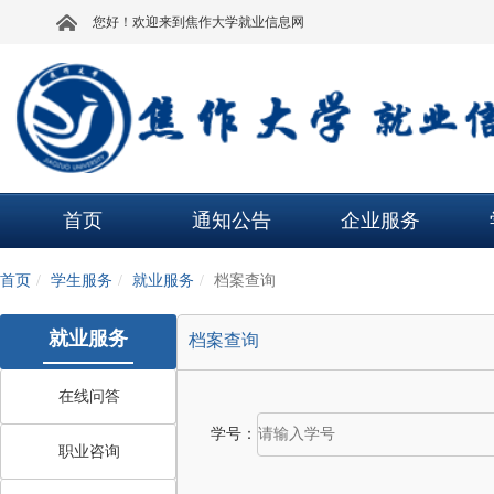
您好！欢迎来到焦作大学就业信息网
首页
通知公告
企业服务
首页
学生服务
就业服务
档案查询
就业服务
档案查询
在线问答
学号：
职业咨询