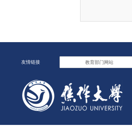
友情链接
教育部门网站