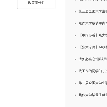
政策宣传月
第三届全国大学生
焦作大学成功举办2
【春招必看】焦大
【焦大专属】AI
请务必当心“假试用
找工作的同学们，
第二届全国大学生
焦作大学毕业生就