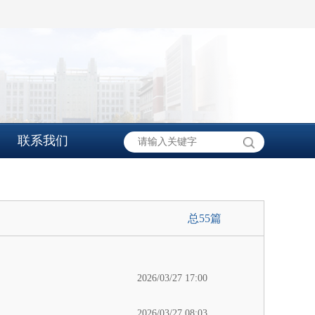
联系我们
总55篇
2026/03/27 17:00
2026/03/27 08:03