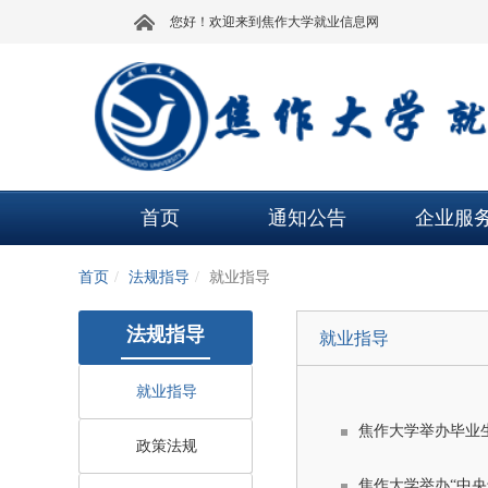
您好！欢迎来到焦作大学就业信息网
首页
通知公告
企业服
首页
法规指导
就业指导
法规指导
就业指导
就业指导
焦作大学举办毕业
政策法规
焦作大学举办“中