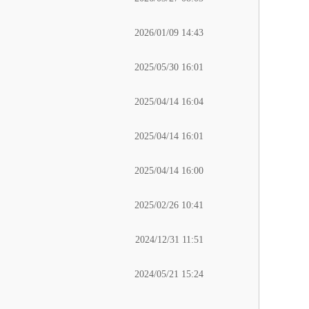
2026/01/09 14:43
2025/05/30 16:01
2025/04/14 16:04
2025/04/14 16:01
2025/04/14 16:00
2025/02/26 10:41
2024/12/31 11:51
2024/05/21 15:24